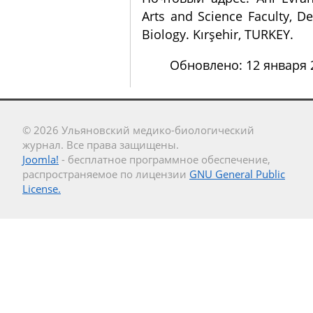
Arts and Science Faculty, D
Biology. Kırşehir, TURKEY.
Обновлено: 12 января 
© 2026 Ульяновский медико-биологический
журнал. Все права защищены.
Joomla!
- бесплатное программное обеспечение,
распространяемое по лицензии
GNU General Public
License.