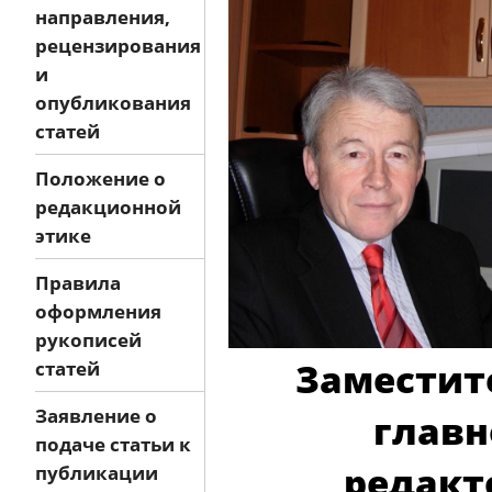
направления,
рецензирования
и
опубликования
статей
Положение о
редакционной
этике
Правила
оформления
рукописей
Заместит
статей
Заявление о
главн
подаче статьи к
редакт
публикации