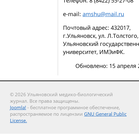
Телефон: 8 (8422) 55-27-08
e-mail:
amshu@mail.ru
Почтовый адрес: 432017,
г.Ульяновск, ул. Л.Толстого, 
Ульяновский государствен
университет, ИМЭиФК.
Обновлено: 15 апреля 
© 2026 Ульяновский медико-биологический
журнал. Все права защищены.
Joomla!
- бесплатное программное обеспечение,
распространяемое по лицензии
GNU General Public
License.