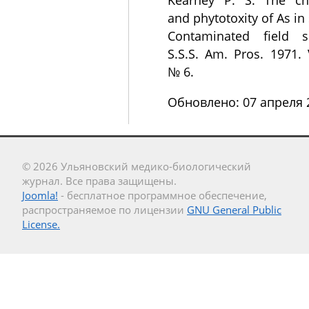
and phytotoxity of As in s
Contaminated field s
S.S.S. Am. Pros. 1971. 
№ 6.
Обновлено: 07 апреля 
© 2026 Ульяновский медико-биологический
журнал. Все права защищены.
Joomla!
- бесплатное программное обеспечение,
распространяемое по лицензии
GNU General Public
License.